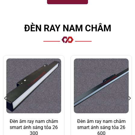
ĐÈN RAY NAM CHÂM
Đèn âm ray nam châm
Đèn âm ray nam châm
smart ánh sáng tỏa 26
smart ánh sáng tỏa 26
300
600