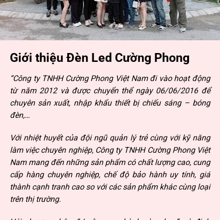
Giới thiệu Đèn Led Cường Phong
“Công ty TNHH Cường Phong Việt Nam đi vào hoạt động
từ năm 2012 và được chuyển thể ngày 06/06/2016 để
chuyên sản xuất, nhập khẩu thiết bị chiếu sáng – bóng
đèn,…
Với nhiệt huyết của đội ngũ quản lý trẻ cùng với kỹ năng
làm việc chuyên nghiệp, Công ty TNHH Cường Phong Việt
Nam mang đến những sản phẩm có chất lượng cao, cung
cấp hàng chuyên nghiệp, chế độ bảo hành uy tính, giá
thành cạnh tranh cao so với các sản phẩm khác cùng loại
trên thị trường.