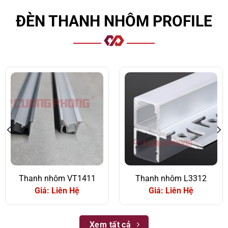
ĐÈN THANH NHÔM PROFILE
Thanh nhôm VT1411
Thanh nhôm L3312
Giá: Liên Hệ
Giá: Liên Hệ
Xem tất cả