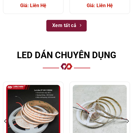
Giá: Liên Hệ
Giá: Liên Hệ
Xem tất cả
LED DÁN CHUYÊN DỤNG