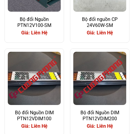
Bộ đổi Nguồn
Bộ đổi nguồn CP
PTN12V100-SM
24V60W-SM
Giá: Liên Hệ
Giá: Liên Hệ
Bộ đổi Nguồn DIM
Bộ đổi Nguồn DIM
PTN12VDIM100
PTN12VDIM200
Giá: Liên Hệ
Giá: Liên Hệ