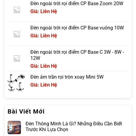
Đèn ngoài trời rọi điểm CP Base Zoom 20W
Giá: Liên Hệ
Đèn ngoài trời rọi điểm CP Base vuông 10W
Giá: Liên Hệ
Đèn ngoài trời rọi điểm CP Base C 3W - 8W -
12W
Giá: Liên Hệ
Đèn âm trần rọi tròn xoay Mini 5W
Giá: Liên Hệ
Bài Viết Mới
Đèn Thông Minh Là Gì? Những Điều Cần Biết
Trước Khi Lựa Chọn