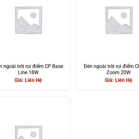
n ngoài trời rọi điểm CP Base
Đèn ngoài trời rọi điểm 
Line 18W
Zoom 20W
Giá: Liên Hệ
Giá: Liên Hệ