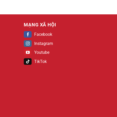
MẠNG XÃ HỘI
Facebook
Instagram
Youtube
TikTok