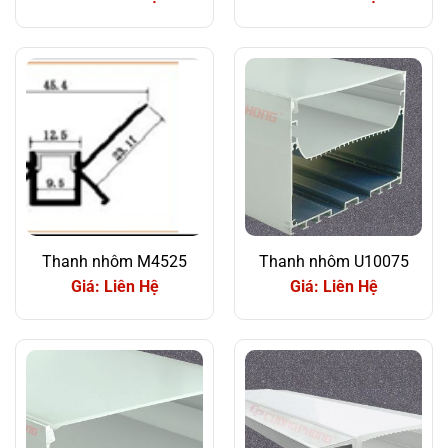
Thanh nhôm M4525
Thanh nhôm U10075
Giá: Liên Hệ
Giá: Liên Hệ