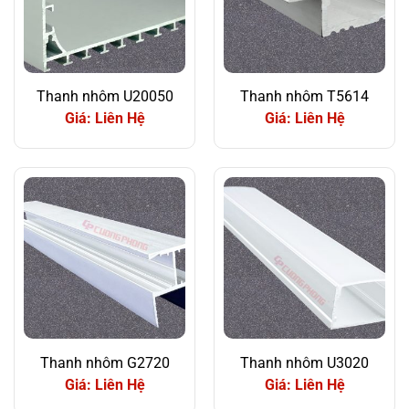
Thanh nhôm U20050
Thanh nhôm T5614
Giá: Liên Hệ
Giá: Liên Hệ
Thanh nhôm G2720
Thanh nhôm U3020
Giá: Liên Hệ
Giá: Liên Hệ