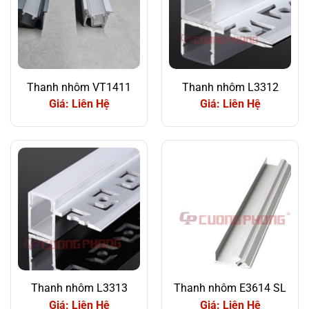
Thanh nhôm VT1411
Thanh nhôm L3312
Giá: Liên Hệ
Giá: Liên Hệ
Thanh nhôm L3313
Thanh nhôm E3614 SL
Giá: Liên Hệ
Giá: Liên Hệ