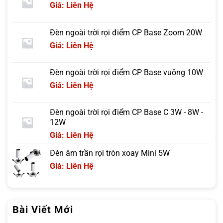
Giá: Liên Hệ
Đèn ngoài trời rọi điểm CP Base Zoom 20W
Giá: Liên Hệ
Đèn ngoài trời rọi điểm CP Base vuông 10W
Giá: Liên Hệ
Đèn ngoài trời rọi điểm CP Base C 3W - 8W -
12W
Giá: Liên Hệ
Đèn âm trần rọi tròn xoay Mini 5W
Giá: Liên Hệ
Bài Viết Mới