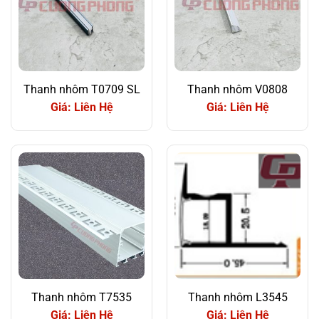
Thanh nhôm T0709 SL
Thanh nhôm V0808
Giá: Liên Hệ
Giá: Liên Hệ
Thanh nhôm T7535
Thanh nhôm L3545
Giá: Liên Hệ
Giá: Liên Hệ