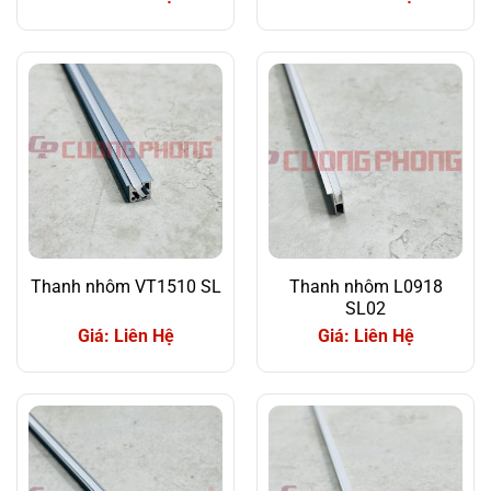
Thanh nhôm VT1510 SL
Thanh nhôm L0918
SL02
Giá: Liên Hệ
Giá: Liên Hệ