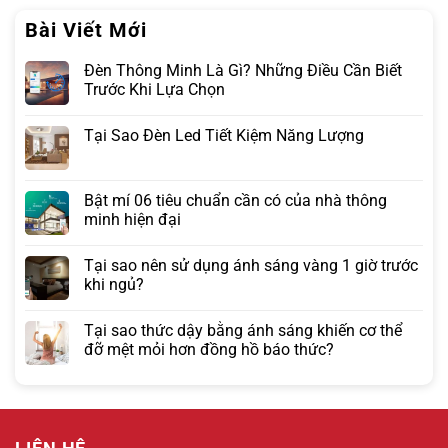
Bài Viết Mới
Đèn Thông Minh Là Gì? Những Điều Cần Biết
Trước Khi Lựa Chọn
Tại Sao Đèn Led Tiết Kiệm Năng Lượng
Bật mí 06 tiêu chuẩn cần có của nhà thông
minh hiện đại
Tại sao nên sử dụng ánh sáng vàng 1 giờ trước
khi ngủ?
Tại sao thức dậy bằng ánh sáng khiến cơ thể
đỡ mệt mỏi hơn đồng hồ báo thức?