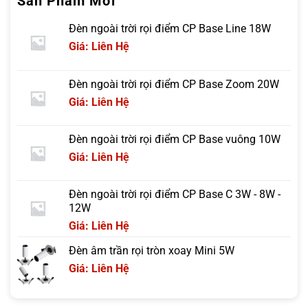
Sản Phẩm Mới
Đèn ngoài trời rọi điểm CP Base Line 18W
Giá: Liên Hệ
Đèn ngoài trời rọi điểm CP Base Zoom 20W
Giá: Liên Hệ
Đèn ngoài trời rọi điểm CP Base vuông 10W
Giá: Liên Hệ
Đèn ngoài trời rọi điểm CP Base C 3W - 8W -
12W
Giá: Liên Hệ
Đèn âm trần rọi tròn xoay Mini 5W
Giá: Liên Hệ