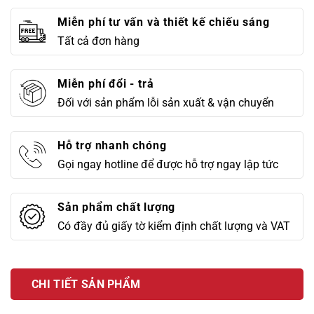
Miễn phí tư vấn và thiết kế chiếu sáng
Tất cả đơn hàng
Miễn phí đổi - trả
Đối với sản phẩm lỗi sản xuất & vận chuyển
Hỗ trợ nhanh chóng
Gọi ngay hotline để được hỗ trợ ngay lập tức
Sản phẩm chất lượng
Có đầy đủ giấy tờ kiểm định chất lượng và VAT
CHI TIẾT SẢN PHẨM