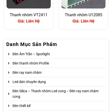
Thanh nhôm VT2411
Thanh nhôm U12085
Giá: Liên Hệ
Giá: Liên Hệ
Danh Mục Sản Phẩm
Đèn Âm Trần – Spotlight
Đèn thanh nhôm Profile
Đèn ray nam châm
Led dán chuyên dụng
Đèn Silica – Thanh nhôm Led cong – Đèn ray nam châm
cong
Đèn thiết kế