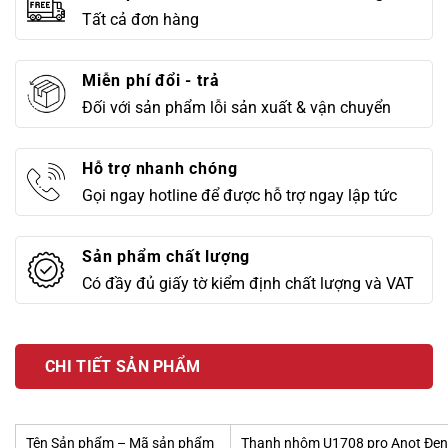
Tất cả đơn hàng
Miễn phí đổi - trả
Đối với sản phẩm lỗi sản xuất & vận chuyển
Hỗ trợ nhanh chóng
Gọi ngay hotline để được hỗ trợ ngay lập tức
Sản phẩm chất lượng
Có đầy đủ giấy tờ kiểm định chất lượng và VAT
CHI TIẾT SẢN PHẨM
Tên Sản phẩm – Mã sản phẩm
Thanh nhôm U1708 pro Anot Đen