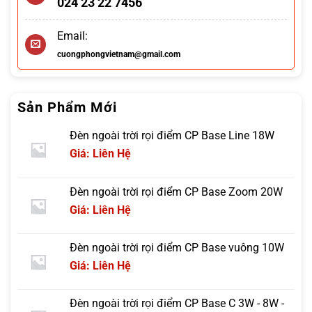
024 23 22 7456
Email:
cuongphongvietnam@gmail.com
Sản Phẩm Mới
Đèn ngoài trời rọi điểm CP Base Line 18W
Giá: Liên Hệ
Đèn ngoài trời rọi điểm CP Base Zoom 20W
Giá: Liên Hệ
Đèn ngoài trời rọi điểm CP Base vuông 10W
Giá: Liên Hệ
Đèn ngoài trời rọi điểm CP Base C 3W - 8W -