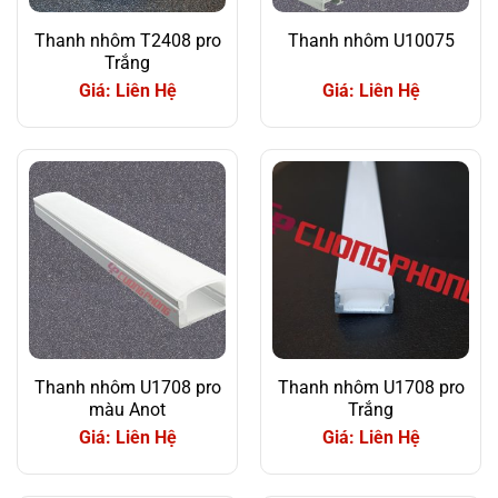
Thanh nhôm T2408 pro
Thanh nhôm U10075
Trắng
Giá: Liên Hệ
Giá: Liên Hệ
Thanh nhôm U1708 pro
Thanh nhôm U1708 pro
màu Anot
Trắng
Giá: Liên Hệ
Giá: Liên Hệ