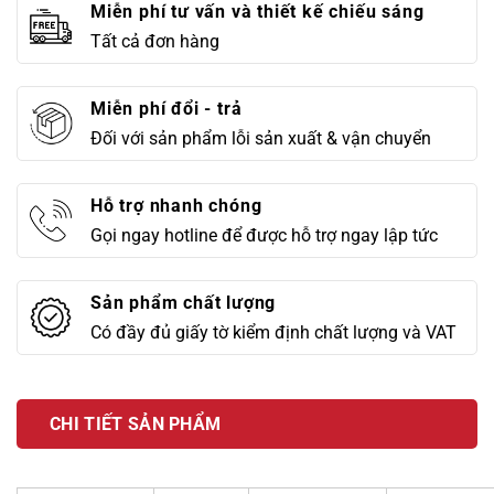
Miễn phí tư vấn và thiết kế chiếu sáng
Tất cả đơn hàng
Miễn phí đổi - trả
Đối với sản phẩm lỗi sản xuất & vận chuyển
Hỗ trợ nhanh chóng
Gọi ngay hotline để được hỗ trợ ngay lập tức
Sản phẩm chất lượng
Có đầy đủ giấy tờ kiểm định chất lượng và VAT
CHI TIẾT SẢN PHẨM