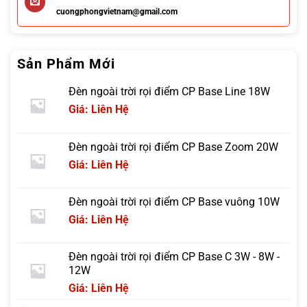
cuongphongvietnam@gmail.com
Sản Phẩm Mới
Đèn ngoài trời rọi điểm CP Base Line 18W
Giá: Liên Hệ
Đèn ngoài trời rọi điểm CP Base Zoom 20W
Giá: Liên Hệ
Đèn ngoài trời rọi điểm CP Base vuông 10W
Giá: Liên Hệ
Đèn ngoài trời rọi điểm CP Base C 3W - 8W -
12W
Giá: Liên Hệ