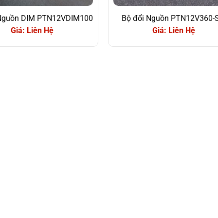
 Nguồn DIM PTN12VDIM100
Bộ đổi Nguồn PTN12V360-
Giá: Liên Hệ
Giá: Liên Hệ