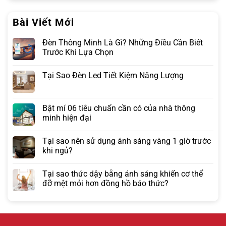
Bài Viết Mới
Đèn Thông Minh Là Gì? Những Điều Cần Biết
Trước Khi Lựa Chọn
Tại Sao Đèn Led Tiết Kiệm Năng Lượng
Bật mí 06 tiêu chuẩn cần có của nhà thông
minh hiện đại
Tại sao nên sử dụng ánh sáng vàng 1 giờ trước
khi ngủ?
Tại sao thức dậy bằng ánh sáng khiến cơ thể
đỡ mệt mỏi hơn đồng hồ báo thức?