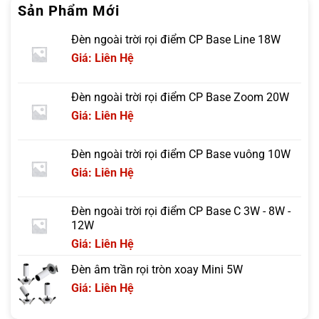
Sản Phẩm Mới
Đèn ngoài trời rọi điểm CP Base Line 18W
Giá: Liên Hệ
Đèn ngoài trời rọi điểm CP Base Zoom 20W
Giá: Liên Hệ
Đèn ngoài trời rọi điểm CP Base vuông 10W
Giá: Liên Hệ
Đèn ngoài trời rọi điểm CP Base C 3W - 8W -
12W
Giá: Liên Hệ
Đèn âm trần rọi tròn xoay Mini 5W
Giá: Liên Hệ