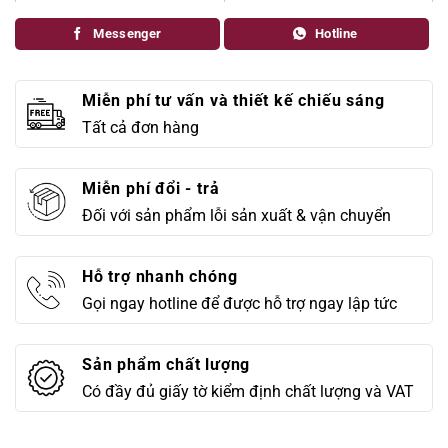
Quy cách
Theo thiết kế
Messenger
Hotline
Thông số ánh sáng
Theo thiết kế
Miễn phí tư vấn và thiết kế chiếu sáng
Tất cả đơn hàng
Miễn phí đổi - trả
Đối với sản phẩm lỗi sản xuất & vận chuyển
Hỗ trợ nhanh chóng
Gọi ngay hotline để được hỗ trợ ngay lập tức
Sản phẩm chất lượng
Có đầy đủ giấy tờ kiểm định chất lượng và VAT