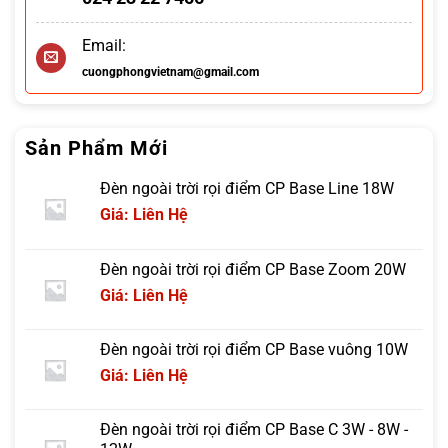
Email:
cuongphongvietnam@gmail.com
Sản Phẩm Mới
Đèn ngoài trời rọi điểm CP Base Line 18W
Giá: Liên Hệ
Đèn ngoài trời rọi điểm CP Base Zoom 20W
Giá: Liên Hệ
Đèn ngoài trời rọi điểm CP Base vuông 10W
Giá: Liên Hệ
Đèn ngoài trời rọi điểm CP Base C 3W - 8W -