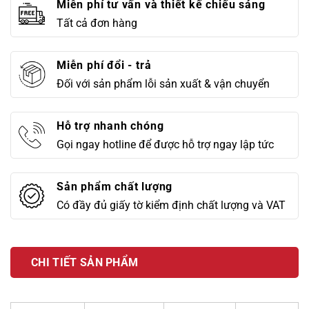
Miễn phí tư vấn và thiết kế chiếu sáng
Tất cả đơn hàng
Miễn phí đổi - trả
Đối với sản phẩm lỗi sản xuất & vận chuyển
Hỗ trợ nhanh chóng
Gọi ngay hotline để được hỗ trợ ngay lập tức
Sản phẩm chất lượng
Có đầy đủ giấy tờ kiểm định chất lượng và VAT
CHI TIẾT SẢN PHẨM