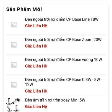
Sản Phẩm Mới
Đèn ngoài trời rọi điểm CP Base Line 18W
Giá: Liên Hệ
Đèn ngoài trời rọi điểm CP Base Zoom 20W
Giá: Liên Hệ
Đèn ngoài trời rọi điểm CP Base vuông 10W
Giá: Liên Hệ
Đèn ngoài trời rọi điểm CP Base C 3W - 8W -
12W
Giá: Liên Hệ
Đèn âm trần rọi tròn xoay Mini 5W
Giá: Liên Hệ