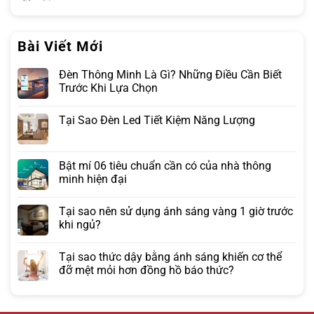
Bài Viết Mới
Đèn Thông Minh Là Gì? Những Điều Cần Biết
Trước Khi Lựa Chọn
Tại Sao Đèn Led Tiết Kiệm Năng Lượng
Bật mí 06 tiêu chuẩn cần có của nhà thông
minh hiện đại
Tại sao nên sử dụng ánh sáng vàng 1 giờ trước
khi ngủ?
Tại sao thức dậy bằng ánh sáng khiến cơ thể
đỡ mệt mỏi hơn đồng hồ báo thức?