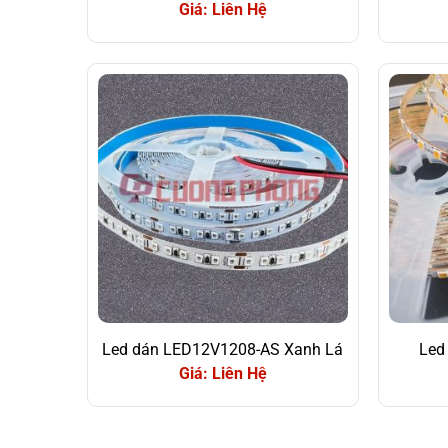
Giá: Liên Hệ
Led dán LED12V1208-AS Xanh Lá
Led
Giá: Liên Hệ