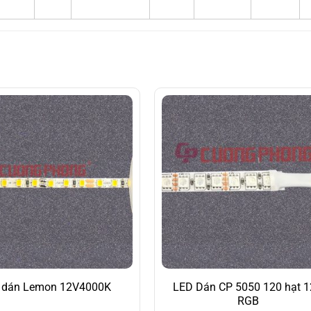
 dán Lemon 12V4000K
LED Dán CP 5050 120 hạt 
RGB