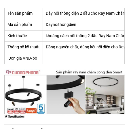
Tên sản phẩm
Dây nối thông điện 2 đầu cho Ray Nam Châm 
Mã sản phẩm
Daynoithongdien
Kích thước
khoảng cách nối thông 2 đầu Ray Nam Châm
Thông số kỹ thuật
Đồng nguyên chất, dùng kết nối điện cho Ra
Đơn giá VND/bộ