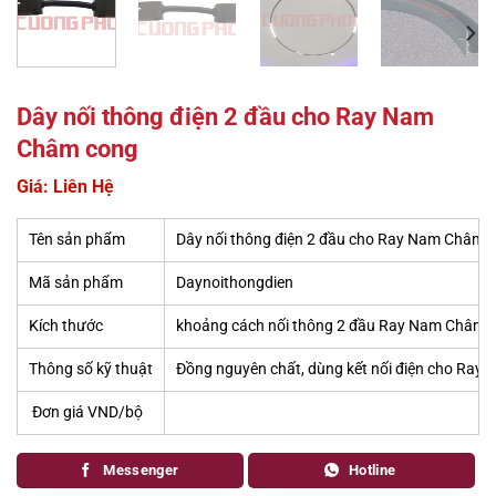
Dây nối thông điện 2 đầu cho Ray Nam
Châm cong
Giá: Liên Hệ
Tên sản phẩm
Dây nối thông điện 2 đầu cho Ray Nam Châm 
Mã sản phẩm
Daynoithongdien
Kích thước
khoảng cách nối thông 2 đầu Ray Nam Châm
Thông số kỹ thuật
Đồng nguyên chất, dùng kết nối điện cho Ra
Đơn giá VND/bộ
Messenger
Hotline