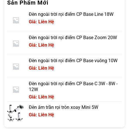
Sản Phẩm Mới
Đèn ngoài trời rọi điểm CP Base Line 18W
Giá: Liên Hệ
Đèn ngoài trời rọi điểm CP Base Zoom 20W
Giá: Liên Hệ
Đèn ngoài trời rọi điểm CP Base vuông 10W
Giá: Liên Hệ
Đèn ngoài trời rọi điểm CP Base C 3W - 8W -
12W
Giá: Liên Hệ
Đèn âm trần rọi tròn xoay Mini 5W
Giá: Liên Hệ