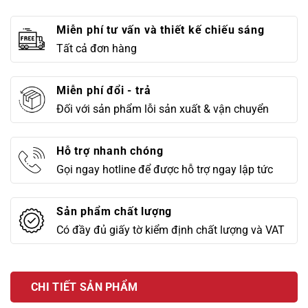
Miễn phí tư vấn và thiết kế chiếu sáng
Tất cả đơn hàng
Miễn phí đổi - trả
Đối với sản phẩm lỗi sản xuất & vận chuyển
Hỗ trợ nhanh chóng
Gọi ngay hotline để được hỗ trợ ngay lập tức
Sản phẩm chất lượng
Có đầy đủ giấy tờ kiểm định chất lượng và VAT
CHI TIẾT SẢN PHẨM