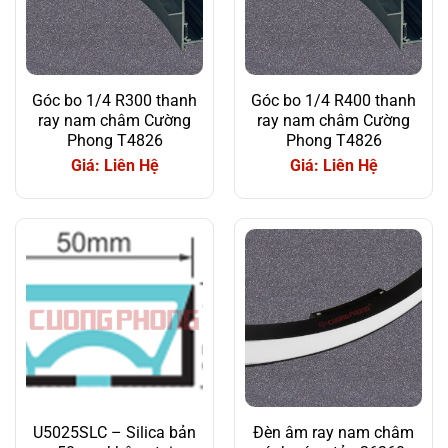
Góc bo 1/4 R300 thanh
Góc bo 1/4 R400 thanh
ray nam châm Cường
ray nam châm Cường
Phong T4826
Phong T4826
Giá: Liên Hệ
Giá: Liên Hệ
U5025SLC – Silica bản
Đèn âm ray nam châm