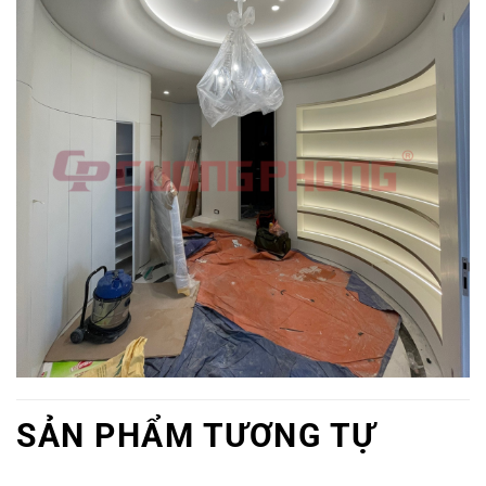
SẢN PHẨM TƯƠNG TỰ