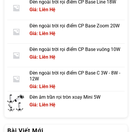
Đèn ngoài trời rọi điểm CP Base Line 18W
Giá: Liên Hệ
Đèn ngoài trời rọi điểm CP Base Zoom 20W
Giá: Liên Hệ
Đèn ngoài trời rọi điểm CP Base vuông 10W
Giá: Liên Hệ
Đèn ngoài trời rọi điểm CP Base C 3W - 8W -
12W
Giá: Liên Hệ
Đèn âm trần rọi tròn xoay Mini 5W
Giá: Liên Hệ
Bài Viết Mới