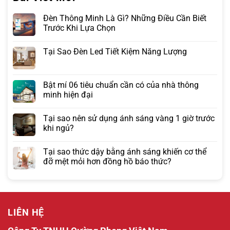
Đèn Thông Minh Là Gì? Những Điều Cần Biết
Trước Khi Lựa Chọn
Tại Sao Đèn Led Tiết Kiệm Năng Lượng
Bật mí 06 tiêu chuẩn cần có của nhà thông
minh hiện đại
Tại sao nên sử dụng ánh sáng vàng 1 giờ trước
khi ngủ?
Tại sao thức dậy bằng ánh sáng khiến cơ thể
đỡ mệt mỏi hơn đồng hồ báo thức?
LIÊN HỆ