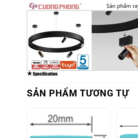
SẢN PHẨM TƯƠNG TỰ