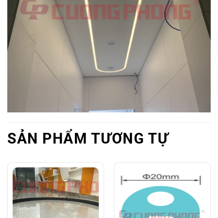
SẢN PHẨM TƯƠNG TỰ