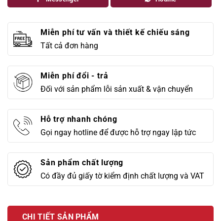
Miễn phí tư vấn và thiết kế chiếu sáng
Tất cả đơn hàng
Miễn phí đổi - trả
Đối với sản phẩm lỗi sản xuất & vận chuyển
Hỗ trợ nhanh chóng
Gọi ngay hotline để được hỗ trợ ngay lập tức
Sản phẩm chất lượng
Có đầy đủ giấy tờ kiểm định chất lượng và VAT
CHI TIẾT SẢN PHẨM