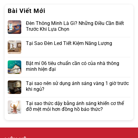
Bài Viết Mới
Đèn Thông Minh Là Gì? Những Điều Cần Biết
Trước Khi Lựa Chọn
Tại Sao Đèn Led Tiết Kiệm Năng Lượng
Bật mí 06 tiêu chuẩn cần có của nhà thông
minh hiện đại
Tại sao nên sử dụng ánh sáng vàng 1 giờ trước
khi ngủ?
Tại sao thức dậy bằng ánh sáng khiến cơ thể
đỡ mệt mỏi hơn đồng hồ báo thức?