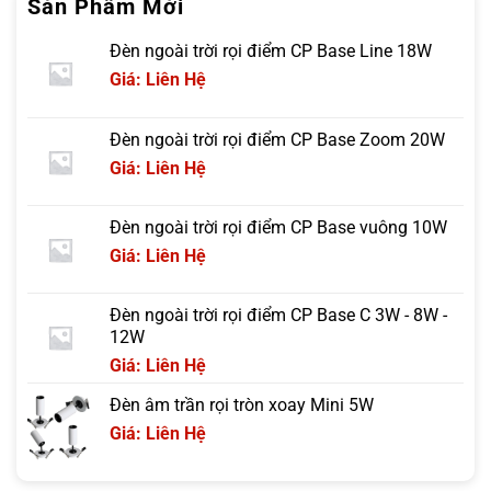
Sản Phẩm Mới
Đèn ngoài trời rọi điểm CP Base Line 18W
Giá: Liên Hệ
Đèn ngoài trời rọi điểm CP Base Zoom 20W
Giá: Liên Hệ
Đèn ngoài trời rọi điểm CP Base vuông 10W
Giá: Liên Hệ
Đèn ngoài trời rọi điểm CP Base C 3W - 8W -
12W
Giá: Liên Hệ
Đèn âm trần rọi tròn xoay Mini 5W
Giá: Liên Hệ