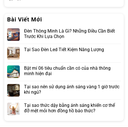
Bài Viết Mới
Đèn Thông Minh Là Gì? Những Điều Cần Biết
Trước Khi Lựa Chọn
Tại Sao Đèn Led Tiết Kiệm Năng Lượng
Bật mí 06 tiêu chuẩn cần có của nhà thông
minh hiện đại
Tại sao nên sử dụng ánh sáng vàng 1 giờ trước
khi ngủ?
Tại sao thức dậy bằng ánh sáng khiến cơ thể
đỡ mệt mỏi hơn đồng hồ báo thức?