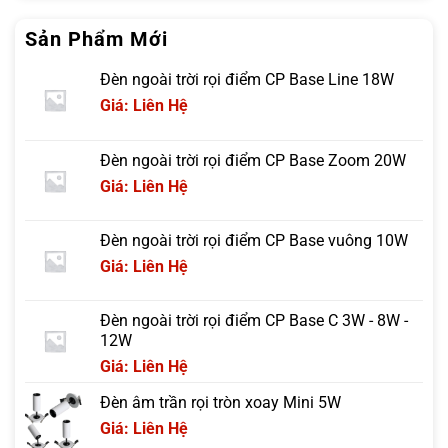
Sản Phẩm Mới
Đèn ngoài trời rọi điểm CP Base Line 18W
Giá: Liên Hệ
Đèn ngoài trời rọi điểm CP Base Zoom 20W
Giá: Liên Hệ
Đèn ngoài trời rọi điểm CP Base vuông 10W
Giá: Liên Hệ
Đèn ngoài trời rọi điểm CP Base C 3W - 8W -
12W
Giá: Liên Hệ
Đèn âm trần rọi tròn xoay Mini 5W
Giá: Liên Hệ