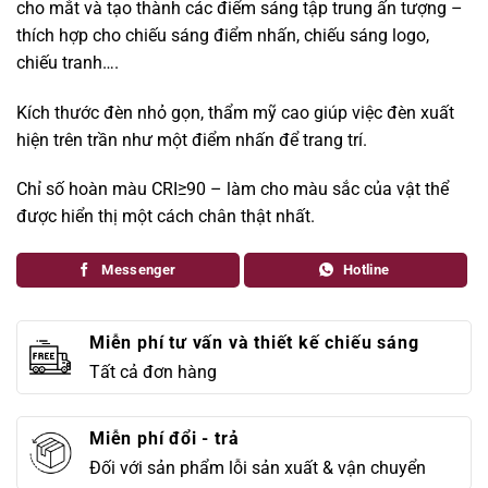
cho mắt và tạo thành các điểm sáng tập trung ấn tượng –
thích hợp cho chiếu sáng điểm nhấn, chiếu sáng logo,
chiếu tranh….
Kích thước đèn nhỏ gọn, thẩm mỹ cao giúp việc đèn xuất
hiện trên trần như một điểm nhấn để trang trí.
Chỉ số hoàn màu CRI≥90 – làm cho màu sắc của vật thể
được hiển thị một cách chân thật nhất.
Messenger
Hotline
Miễn phí tư vấn và thiết kế chiếu sáng
Tất cả đơn hàng
Miễn phí đổi - trả
Đối với sản phẩm lỗi sản xuất & vận chuyển