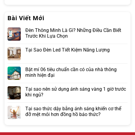
Bài Viết Mới
Đèn Thông Minh Là Gì? Những Điều Cần Biết
Trước Khi Lựa Chọn
Tại Sao Đèn Led Tiết Kiệm Năng Lượng
Bật mí 06 tiêu chuẩn cần có của nhà thông
minh hiện đại
Tại sao nên sử dụng ánh sáng vàng 1 giờ trước
khi ngủ?
Tại sao thức dậy bằng ánh sáng khiến cơ thể
đỡ mệt mỏi hơn đồng hồ báo thức?