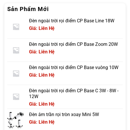
Sản Phẩm Mới
Đèn ngoài trời rọi điểm CP Base Line 18W
Giá: Liên Hệ
Đèn ngoài trời rọi điểm CP Base Zoom 20W
Giá: Liên Hệ
Đèn ngoài trời rọi điểm CP Base vuông 10W
Giá: Liên Hệ
Đèn ngoài trời rọi điểm CP Base C 3W - 8W -
12W
Giá: Liên Hệ
Đèn âm trần rọi tròn xoay Mini 5W
Giá: Liên Hệ