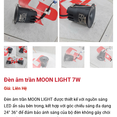
Đèn âm trần MOON LIGHT 7W
Giá: Liên Hệ
Đèn âm trần MOON LIGHT được thiết kế với nguồn sáng
LED ẩn sâu bên trong, kết hợp với góc chiếu sáng đa dạng
24° 36° để đảm bảo ánh sáng của bộ đèn không gây chói