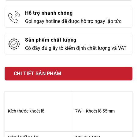
Hỗ trợ nhanh chóng
Gọi ngay hotline để được hỗ trợ ngay lập tức
Sản phẩm chất lượng
Có đầy đủ giấy tờ kiểm định chất lượng và VAT
CHI TIẾT SẢN PHẨM
Kích thước khoét lỗ
7W – Khoét lỗ 55mm