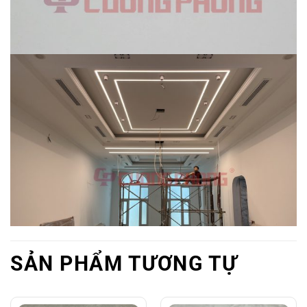
SẢN PHẨM TƯƠNG TỰ