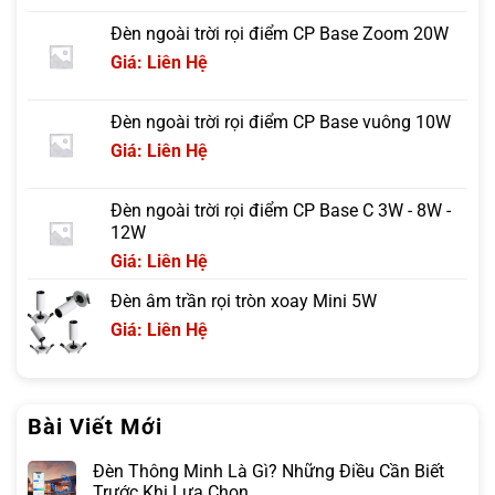
Đèn ngoài trời rọi điểm CP Base Zoom 20W
Giá: Liên Hệ
Đèn ngoài trời rọi điểm CP Base vuông 10W
Giá: Liên Hệ
Đèn ngoài trời rọi điểm CP Base C 3W - 8W -
12W
Giá: Liên Hệ
Đèn âm trần rọi tròn xoay Mini 5W
Giá: Liên Hệ
Bài Viết Mới
Đèn Thông Minh Là Gì? Những Điều Cần Biết
Trước Khi Lựa Chọn