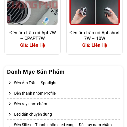
Đèn âm trần rọi Apt 7W
Đèn âm trần rọi Apt short
– CPAPT7W
7W – 10W
Giá: Liên Hệ
Giá: Liên Hệ
Danh Mục Sản Phẩm
Đèn Âm Trần – Spotlight
Đèn thanh nhôm Profile
Đèn ray nam châm
Led dán chuyên dụng
Đèn Silica – Thanh nhôm Led cong – Đèn ray nam châm