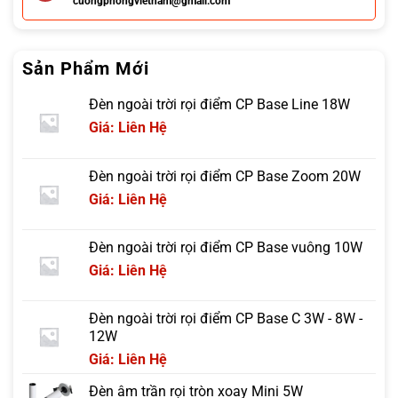
cuongphongvietnam@gmail.com
Sản Phẩm Mới
Đèn ngoài trời rọi điểm CP Base Line 18W
Giá: Liên Hệ
Đèn ngoài trời rọi điểm CP Base Zoom 20W
Giá: Liên Hệ
Đèn ngoài trời rọi điểm CP Base vuông 10W
Giá: Liên Hệ
Đèn ngoài trời rọi điểm CP Base C 3W - 8W -
12W
Giá: Liên Hệ
Đèn âm trần rọi tròn xoay Mini 5W