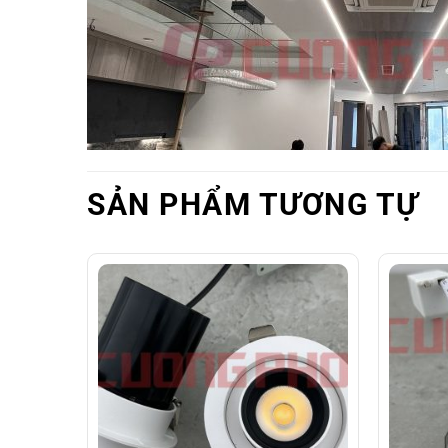
SẢN PHẨM TƯƠNG TỰ