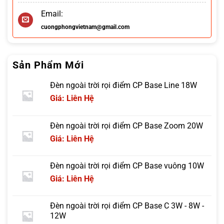
Email:
cuongphongvietnam@gmail.com
Sản Phẩm Mới
Đèn ngoài trời rọi điểm CP Base Line 18W
Giá: Liên Hệ
Đèn ngoài trời rọi điểm CP Base Zoom 20W
Giá: Liên Hệ
Đèn ngoài trời rọi điểm CP Base vuông 10W
Giá: Liên Hệ
Đèn ngoài trời rọi điểm CP Base C 3W - 8W -
12W