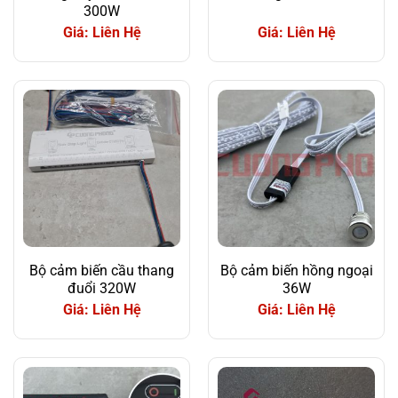
300W
Giá: Liên Hệ
Giá: Liên Hệ
Bộ cảm biến cầu thang
Bộ cảm biến hồng ngoại
đuổi 320W
36W
Giá: Liên Hệ
Giá: Liên Hệ