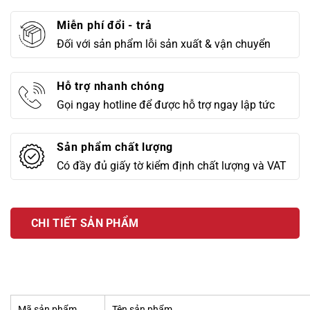
Miễn phí đổi - trả
Đối với sản phẩm lỗi sản xuất & vận chuyển
Hỗ trợ nhanh chóng
Gọi ngay hotline để được hỗ trợ ngay lập tức
Sản phẩm chất lượng
Có đầy đủ giấy tờ kiểm định chất lượng và VAT
CHI TIẾT SẢN PHẨM
Mã sản phẩm
Tên sản phẩm