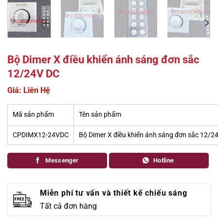
Bộ Dimer X điều khiển ánh sáng đơn sắc
12/24V DC
Giá: Liên Hệ
Mã sản phẩm
Tên sản phẩm
CPDIMX12-24VDC
Bộ Dimer X điều khiển ánh sáng đơn sắc 12/2
Messenger
Hotline
Miễn phí tư vấn và thiết kế chiếu sáng
Tất cả đơn hàng