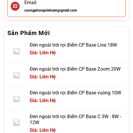
Email:
cuongphongvietnam@gmail.com
Sản Phẩm Mới
Đèn ngoài trời rọi điểm CP Base Line 18W
Giá: Liên Hệ
Đèn ngoài trời rọi điểm CP Base Zoom 20W
Giá: Liên Hệ
Đèn ngoài trời rọi điểm CP Base vuông 10W
Giá: Liên Hệ
Đèn ngoài trời rọi điểm CP Base C 3W - 8W -
12W
Giá: Liên Hệ