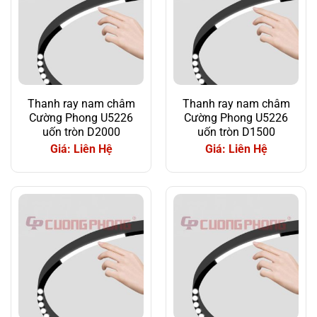
Thanh ray nam châm
Thanh ray nam châm
Cường Phong U5226
Cường Phong U5226
uốn tròn D2000
uốn tròn D1500
Giá: Liên Hệ
Giá: Liên Hệ