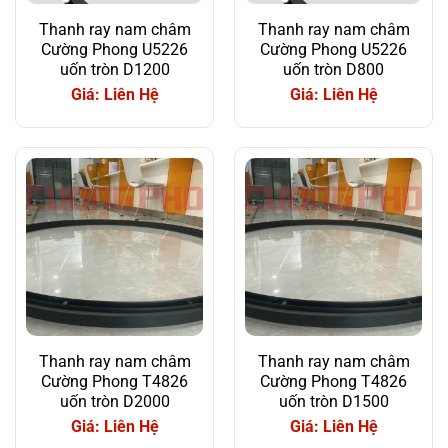
Thanh ray nam châm
Thanh ray nam châm
Cường Phong U5226
Cường Phong U5226
uốn tròn D1200
uốn tròn D800
Giá: Liên Hệ
Giá: Liên Hệ
Thanh ray nam châm
Thanh ray nam châm
Cường Phong T4826
Cường Phong T4826
uốn tròn D2000
uốn tròn D1500
Giá: Liên Hệ
Giá: Liên Hệ