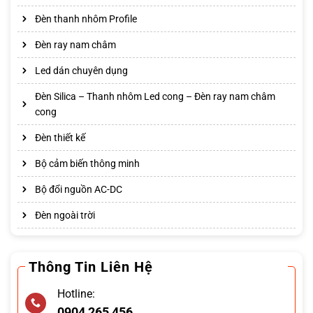
Đèn thanh nhôm Profile
Đèn ray nam châm
Led dán chuyên dụng
Đèn Silica – Thanh nhôm Led cong – Đèn ray nam châm
cong
Đèn thiết kế
Bộ cảm biến thông minh
Bộ đổi nguồn AC-DC
Đèn ngoài trời
Thông Tin Liên Hệ
Hotline:
0904 265 456