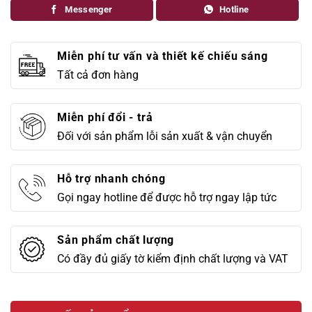
Messenger
Hotline
Miễn phí tư vấn và thiết kế chiếu sáng
Tất cả đơn hàng
Miễn phí đổi - trả
Đối với sản phẩm lỗi sản xuất & vận chuyển
Hỗ trợ nhanh chóng
Gọi ngay hotline để được hỗ trợ ngay lập tức
Sản phẩm chất lượng
Có đầy đủ giấy tờ kiểm định chất lượng và VAT