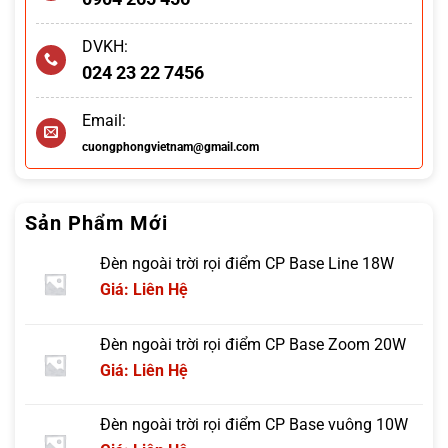
DVKH:
024 23 22 7456
Email:
cuongphongvietnam@gmail.com
Sản Phẩm Mới
Đèn ngoài trời rọi điểm CP Base Line 18W
Giá: Liên Hệ
Đèn ngoài trời rọi điểm CP Base Zoom 20W
Giá: Liên Hệ
Đèn ngoài trời rọi điểm CP Base vuông 10W