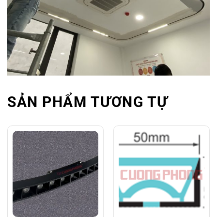
SẢN PHẨM TƯƠNG TỰ