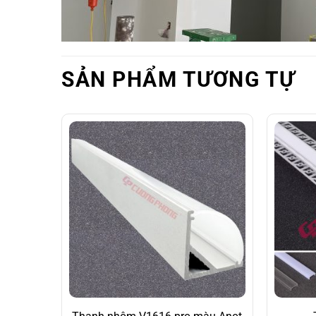
SẢN PHẨM TƯƠNG TỰ