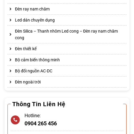
Đèn ray nam châm
Led dán chuyên dụng
Đèn Silica – Thanh nhôm Led cong – Đèn ray nam châm
cong
Đèn thiết kế
Bộ cảm biến thông minh
Bộ đổi nguồn AC-DC
Đèn ngoài trời
Thông Tin Liên Hệ
Hotline:
0904 265 456