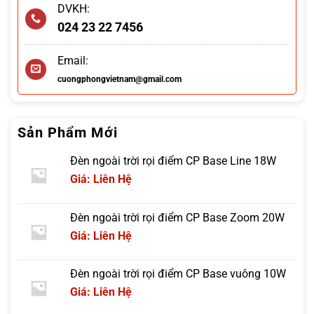
DVKH:
024 23 22 7456
Email:
cuongphongvietnam@gmail.com
Sản Phẩm Mới
Đèn ngoài trời rọi điểm CP Base Line 18W
Giá: Liên Hệ
Đèn ngoài trời rọi điểm CP Base Zoom 20W
Giá: Liên Hệ
Đèn ngoài trời rọi điểm CP Base vuông 10W
Giá: Liên Hệ