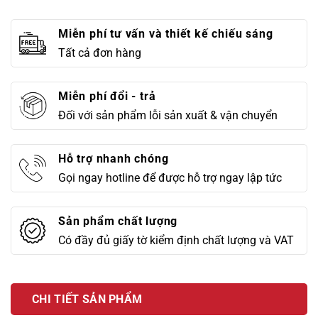
Miễn phí tư vấn và thiết kế chiếu sáng
Tất cả đơn hàng
Miễn phí đổi - trả
Đối với sản phẩm lỗi sản xuất & vận chuyển
Hỗ trợ nhanh chóng
Gọi ngay hotline để được hỗ trợ ngay lập tức
Sản phẩm chất lượng
Có đầy đủ giấy tờ kiểm định chất lượng và VAT
CHI TIẾT SẢN PHẨM