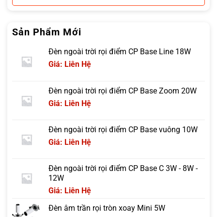
Sản Phẩm Mới
Đèn ngoài trời rọi điểm CP Base Line 18W
Giá: Liên Hệ
Đèn ngoài trời rọi điểm CP Base Zoom 20W
Giá: Liên Hệ
Đèn ngoài trời rọi điểm CP Base vuông 10W
Giá: Liên Hệ
Đèn ngoài trời rọi điểm CP Base C 3W - 8W -
12W
Giá: Liên Hệ
Đèn âm trần rọi tròn xoay Mini 5W