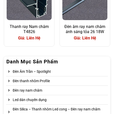
Thanh ray Nam châm
Đèn âm ray nam châm
T4826
ánh sáng tỏa 26 18W
Giá: Liên Hệ
Giá: Liên Hệ
Danh Mục Sản Phẩm
Đèn Âm Trần – Spotlight
Đèn thanh nhôm Profile
Đèn ray nam châm
Led dán chuyên dụng
Đèn Silica – Thanh nhôm Led cong – Đèn ray nam châm