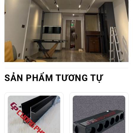
SẢN PHẨM TƯƠNG TỰ