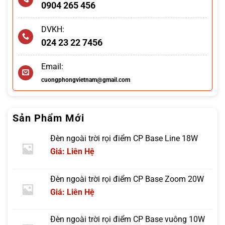
0904 265 456
DVKH:
024 23 22 7456
Email:
cuongphongvietnam@gmail.com
Sản Phẩm Mới
Đèn ngoài trời rọi điểm CP Base Line 18W
Giá: Liên Hệ
Đèn ngoài trời rọi điểm CP Base Zoom 20W
Giá: Liên Hệ
Đèn ngoài trời rọi điểm CP Base vuông 10W