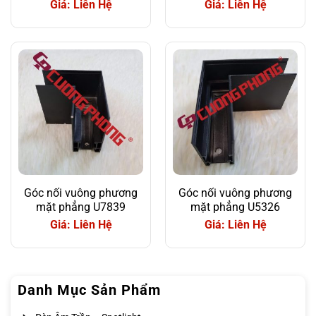
Giá: Liên Hệ
Giá: Liên Hệ
Góc nối vuông phương
Góc nối vuông phương
mặt phẳng U7839
mặt phẳng U5326
Giá: Liên Hệ
Giá: Liên Hệ
Danh Mục Sản Phẩm