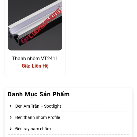
Thanh nhôm VT2411
Giá: Liên Hệ
Danh Mục Sản Phẩm
Đèn Âm Trần – Spotlight
Đèn thanh nhôm Profile
Đèn ray nam châm