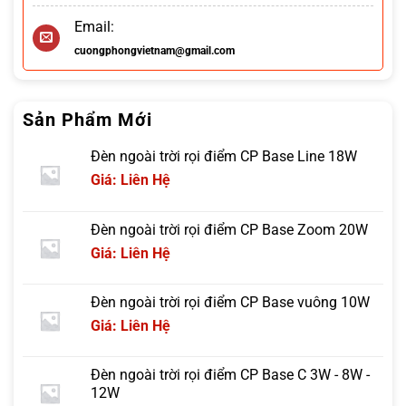
Email:
cuongphongvietnam@gmail.com
Sản Phẩm Mới
Đèn ngoài trời rọi điểm CP Base Line 18W
Giá: Liên Hệ
Đèn ngoài trời rọi điểm CP Base Zoom 20W
Giá: Liên Hệ
Đèn ngoài trời rọi điểm CP Base vuông 10W
Giá: Liên Hệ
Đèn ngoài trời rọi điểm CP Base C 3W - 8W -
12W