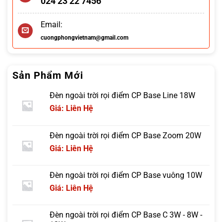
024 23 22 7456
Email:
cuongphongvietnam@gmail.com
Sản Phẩm Mới
Đèn ngoài trời rọi điểm CP Base Line 18W
Giá: Liên Hệ
Đèn ngoài trời rọi điểm CP Base Zoom 20W
Giá: Liên Hệ
Đèn ngoài trời rọi điểm CP Base vuông 10W
Giá: Liên Hệ
Đèn ngoài trời rọi điểm CP Base C 3W - 8W -