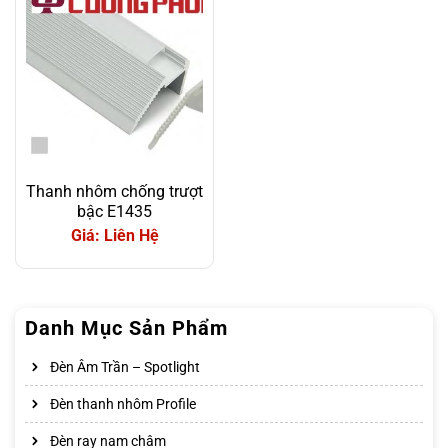
Thanh nhôm chống trượt
bậc E1435
Giá: Liên Hệ
Danh Mục Sản Phẩm
Đèn Âm Trần – Spotlight
Đèn thanh nhôm Profile
Đèn ray nam châm