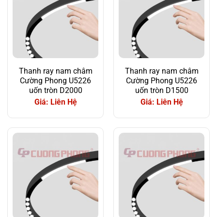
Thanh ray nam châm
Thanh ray nam châm
Cường Phong U5226
Cường Phong U5226
uốn tròn D2000
uốn tròn D1500
Giá: Liên Hệ
Giá: Liên Hệ