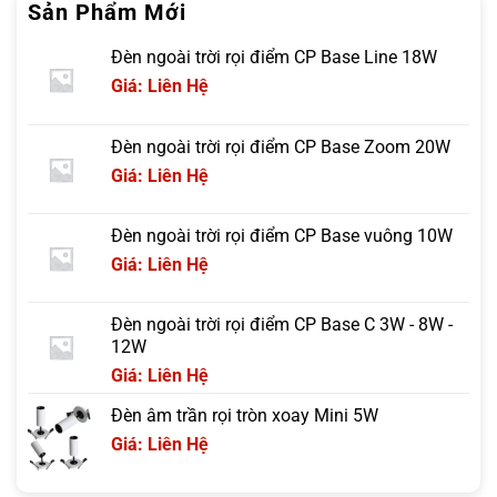
Sản Phẩm Mới
Đèn ngoài trời rọi điểm CP Base Line 18W
Giá: Liên Hệ
Đèn ngoài trời rọi điểm CP Base Zoom 20W
Giá: Liên Hệ
Đèn ngoài trời rọi điểm CP Base vuông 10W
Giá: Liên Hệ
Đèn ngoài trời rọi điểm CP Base C 3W - 8W -
12W
Giá: Liên Hệ
Đèn âm trần rọi tròn xoay Mini 5W
Giá: Liên Hệ