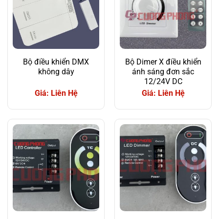
Bộ điều khiển DMX
Bộ Dimer X điều khiển
không dây
ánh sáng đơn sắc
12/24V DC
Giá: Liên Hệ
Giá: Liên Hệ