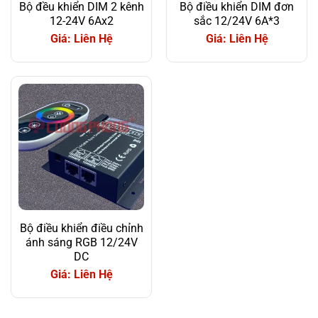
Bộ đều khiển DIM 2 kênh
Bộ điều khiển DIM đơn
12-24V 6Ax2
sắc 12/24V 6A*3
Giá: Liên Hệ
Giá: Liên Hệ
Bộ điều khiển điều chỉnh
ánh sáng RGB 12/24V
DC
Giá: Liên Hệ