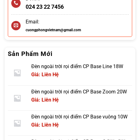
024 23 22 7456
Email:
cuongphongvietnam@gmail.com
Sản Phẩm Mới
Đèn ngoài trời rọi điểm CP Base Line 18W
Giá: Liên Hệ
Đèn ngoài trời rọi điểm CP Base Zoom 20W
Giá: Liên Hệ
Đèn ngoài trời rọi điểm CP Base vuông 10W
Giá: Liên Hệ