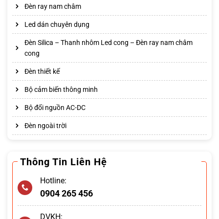
Đèn ray nam châm
Led dán chuyên dụng
Đèn Silica – Thanh nhôm Led cong – Đèn ray nam châm
cong
Đèn thiết kế
Bộ cảm biến thông minh
Bộ đổi nguồn AC-DC
Đèn ngoài trời
Thông Tin Liên Hệ
Hotline:
0904 265 456
DVKH: