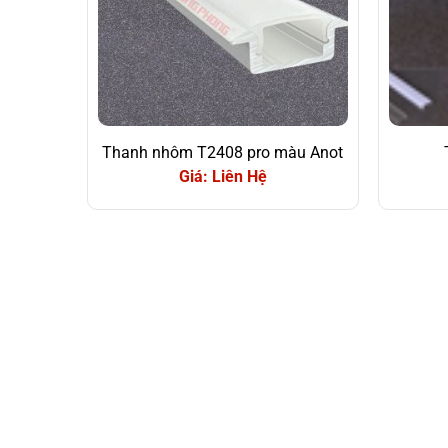
Thanh nhôm T2408 pro màu Anot
Giá: Liên Hệ