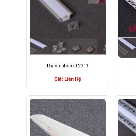
Thanh nhôm T2311
Giá: Liên Hệ