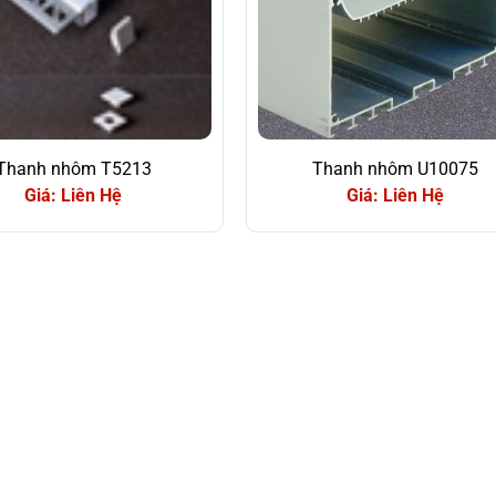
Thanh nhôm T5213
Thanh nhôm U10075
Giá: Liên Hệ
Giá: Liên Hệ