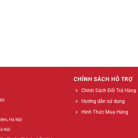
CHÍNH SÁCH HỖ TRỢ
Chính Sách Đổi Trả Hàng
Nội
Hướng dẫn sử dụng
Hình Thức Mua Hàng
Liêm, Hà Nội
Hà Nội