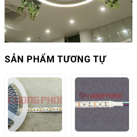
SẢN PHẨM TƯƠNG TỰ