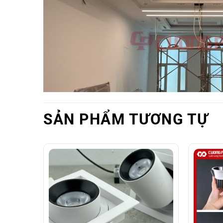
SẢN PHẨM TƯƠNG TỰ