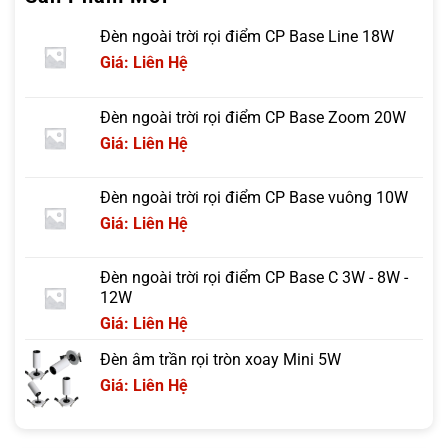
Đèn ngoài trời rọi điểm CP Base Line 18W
Giá: Liên Hệ
Đèn ngoài trời rọi điểm CP Base Zoom 20W
Giá: Liên Hệ
Đèn ngoài trời rọi điểm CP Base vuông 10W
Giá: Liên Hệ
Đèn ngoài trời rọi điểm CP Base C 3W - 8W -
12W
Giá: Liên Hệ
Đèn âm trần rọi tròn xoay Mini 5W
Giá: Liên Hệ