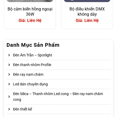
Bộ cảm biến hồng ngoại
Bộ điều khiển DMX
36W
không dây
Giá: Liên Hệ
Giá: Liên Hệ
Danh Mục Sản Phẩm
Đèn Âm Trần – Spotlight
Đèn thanh nhôm Profile
Đèn ray nam châm
Led dán chuyên dụng
Đèn Silica – Thanh nhôm Led cong – Đèn ray nam châm
cong
Đèn thiết kế