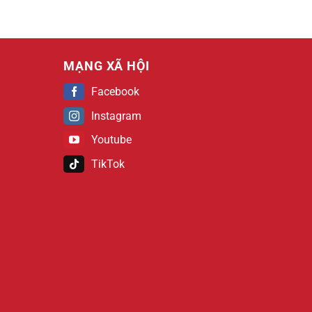
MẠNG XÃ HỘI
Facebook
Instagram
Youtube
TikTok