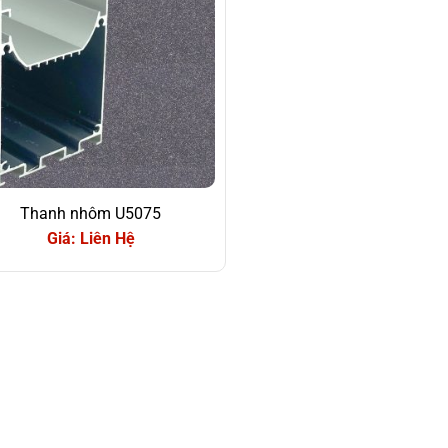
Thanh nhôm U5075
Giá: Liên Hệ