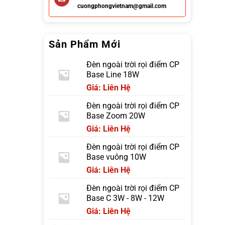
cuongphongvietnam@gmail.com
Sản Phẩm Mới
Đèn ngoài trời rọi điểm CP
Base Line 18W
Giá: Liên Hệ
Đèn ngoài trời rọi điểm CP
Base Zoom 20W
Giá: Liên Hệ
Đèn ngoài trời rọi điểm CP
Base vuông 10W
Giá: Liên Hệ
Đèn ngoài trời rọi điểm CP
Base C 3W - 8W - 12W
Giá: Liên Hệ