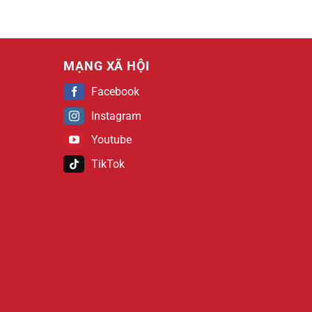
MẠNG XÃ HỘI
Facebook
Instagram
Youtube
TikTok