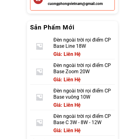
cuongphongvietnam@gmail.com
Sản Phẩm Mới
Đèn ngoài trời rọi điểm CP
Base Line 18W
Giá: Liên Hệ
Đèn ngoài trời rọi điểm CP
Base Zoom 20W
Giá: Liên Hệ
Đèn ngoài trời rọi điểm CP
Base vuông 10W
Giá: Liên Hệ
Đèn ngoài trời rọi điểm CP
Base C 3W - 8W - 12W
Giá: Liên Hệ