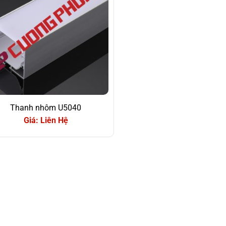
Thanh nhôm U5040
Giá: Liên Hệ