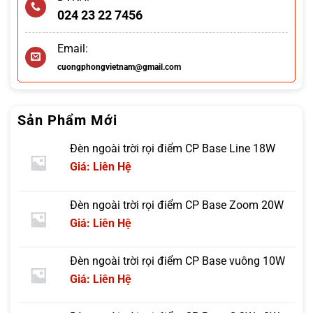
024 23 22 7456
Email:
cuongphongvietnam@gmail.com
Sản Phẩm Mới
Đèn ngoài trời rọi điểm CP Base Line 18W
Giá: Liên Hệ
Đèn ngoài trời rọi điểm CP Base Zoom 20W
Giá: Liên Hệ
Đèn ngoài trời rọi điểm CP Base vuông 10W
Giá: Liên Hệ