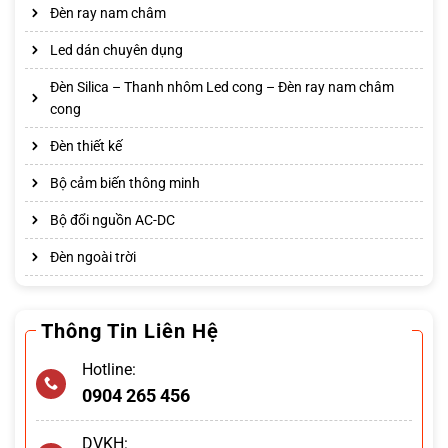
Đèn ray nam châm
Led dán chuyên dụng
Đèn Silica – Thanh nhôm Led cong – Đèn ray nam châm
cong
Đèn thiết kế
Bộ cảm biến thông minh
Bộ đổi nguồn AC-DC
Đèn ngoài trời
Thông Tin Liên Hệ
Hotline:
0904 265 456
DVKH: