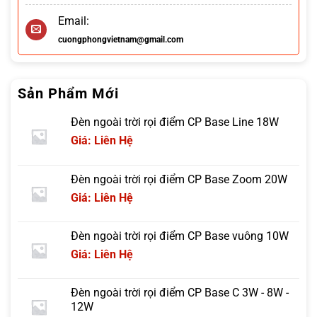
Email:
cuongphongvietnam@gmail.com
Sản Phẩm Mới
Đèn ngoài trời rọi điểm CP Base Line 18W
Giá: Liên Hệ
Đèn ngoài trời rọi điểm CP Base Zoom 20W
Giá: Liên Hệ
Đèn ngoài trời rọi điểm CP Base vuông 10W
Giá: Liên Hệ
Đèn ngoài trời rọi điểm CP Base C 3W - 8W -
12W