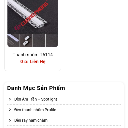
Thanh nhôm T6114
Giá: Liên Hệ
Danh Mục Sản Phẩm
Đèn Âm Trần – Spotlight
Đèn thanh nhôm Profile
Đèn ray nam châm