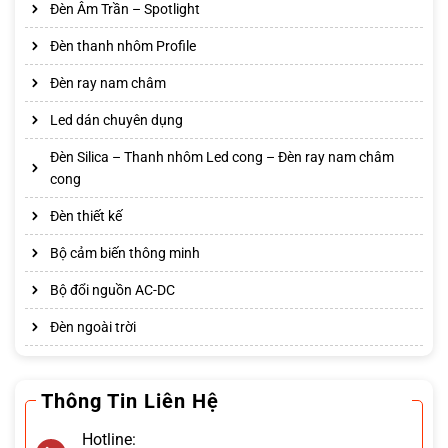
Đèn Âm Trần – Spotlight
Đèn thanh nhôm Profile
Đèn ray nam châm
Led dán chuyên dụng
Đèn Silica – Thanh nhôm Led cong – Đèn ray nam châm
cong
Đèn thiết kế
Bộ cảm biến thông minh
Bộ đổi nguồn AC-DC
Đèn ngoài trời
Thông Tin Liên Hệ
Hotline: