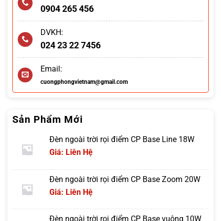
0904 265 456
DVKH:
024 23 22 7456
Email:
cuongphongvietnam@gmail.com
Sản Phẩm Mới
Đèn ngoài trời rọi điểm CP Base Line 18W
Giá: Liên Hệ
Đèn ngoài trời rọi điểm CP Base Zoom 20W
Giá: Liên Hệ
Đèn ngoài trời rọi điểm CP Base vuông 10W