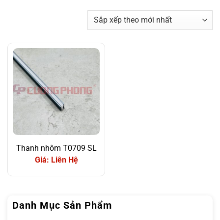
Thanh nhôm T0709 SL
Giá: Liên Hệ
Danh Mục Sản Phẩm