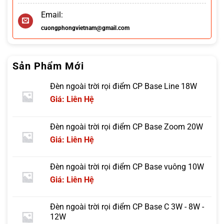
Email:
cuongphongvietnam@gmail.com
Sản Phẩm Mới
Đèn ngoài trời rọi điểm CP Base Line 18W
Giá: Liên Hệ
Đèn ngoài trời rọi điểm CP Base Zoom 20W
Giá: Liên Hệ
Đèn ngoài trời rọi điểm CP Base vuông 10W
Giá: Liên Hệ
Đèn ngoài trời rọi điểm CP Base C 3W - 8W -
12W