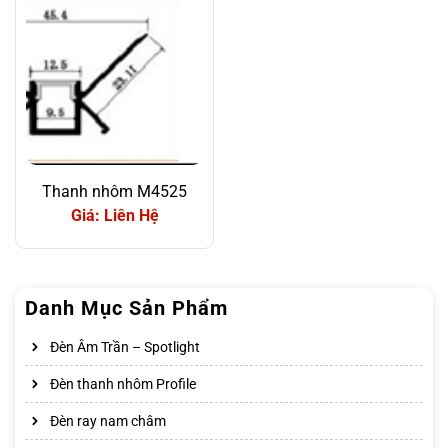
Thanh nhôm M4525
Giá: Liên Hệ
Danh Mục Sản Phẩm
Đèn Âm Trần – Spotlight
Đèn thanh nhôm Profile
Đèn ray nam châm