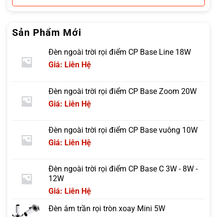
Sản Phẩm Mới
Đèn ngoài trời rọi điểm CP Base Line 18W
Giá: Liên Hệ
Đèn ngoài trời rọi điểm CP Base Zoom 20W
Giá: Liên Hệ
Đèn ngoài trời rọi điểm CP Base vuông 10W
Giá: Liên Hệ
Đèn ngoài trời rọi điểm CP Base C 3W - 8W -
12W
Giá: Liên Hệ
Đèn âm trần rọi tròn xoay Mini 5W