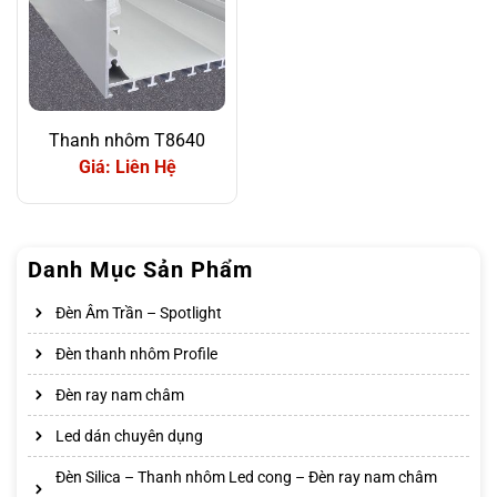
Thanh nhôm T8640
Giá: Liên Hệ
Danh Mục Sản Phẩm
Đèn Âm Trần – Spotlight
Đèn thanh nhôm Profile
Đèn ray nam châm
Led dán chuyên dụng
Đèn Silica – Thanh nhôm Led cong – Đèn ray nam châm