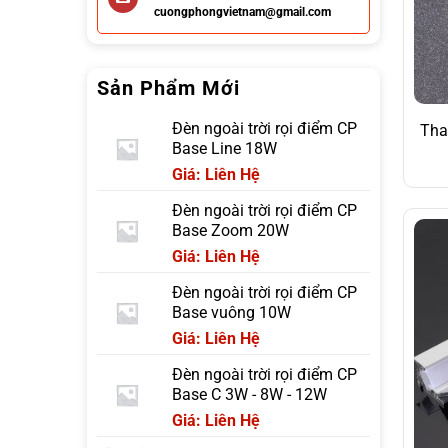
cuongphongvietnam@gmail.com
Sản Phẩm Mới
Đèn ngoài trời rọi điểm CP
Tha
Base Line 18W
Giá: Liên Hệ
Đèn ngoài trời rọi điểm CP
Base Zoom 20W
Giá: Liên Hệ
Đèn ngoài trời rọi điểm CP
Base vuông 10W
Giá: Liên Hệ
Đèn ngoài trời rọi điểm CP
Base C 3W - 8W - 12W
Giá: Liên Hệ