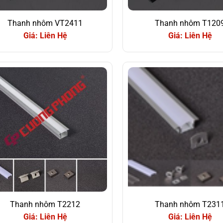
Thanh nhôm VT2411
Thanh nhôm T120
Giá: Liên Hệ
Giá: Liên Hệ
Thanh nhôm T2212
Thanh nhôm T231
Giá: Liên Hệ
Giá: Liên Hệ