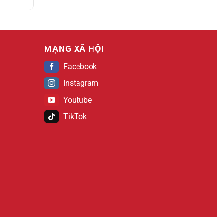
MẠNG XÃ HỘI
Facebook
Instagram
Youtube
TikTok