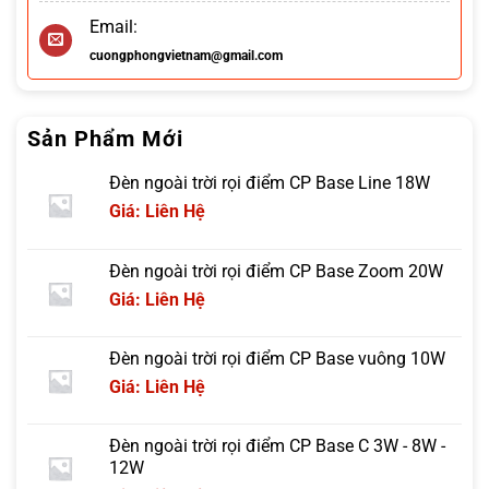
Email:
cuongphongvietnam@gmail.com
Sản Phẩm Mới
Đèn ngoài trời rọi điểm CP Base Line 18W
Giá: Liên Hệ
Đèn ngoài trời rọi điểm CP Base Zoom 20W
Giá: Liên Hệ
Đèn ngoài trời rọi điểm CP Base vuông 10W
Giá: Liên Hệ
Đèn ngoài trời rọi điểm CP Base C 3W - 8W -
12W