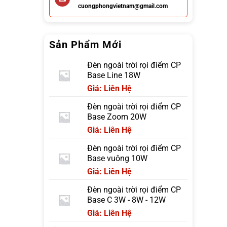
cuongphongvietnam@gmail.com
Sản Phẩm Mới
Đèn ngoài trời rọi điểm CP
Base Line 18W
Giá: Liên Hệ
Đèn ngoài trời rọi điểm CP
Base Zoom 20W
Giá: Liên Hệ
Đèn ngoài trời rọi điểm CP
Base vuông 10W
Giá: Liên Hệ
Đèn ngoài trời rọi điểm CP
Base C 3W - 8W - 12W
Giá: Liên Hệ