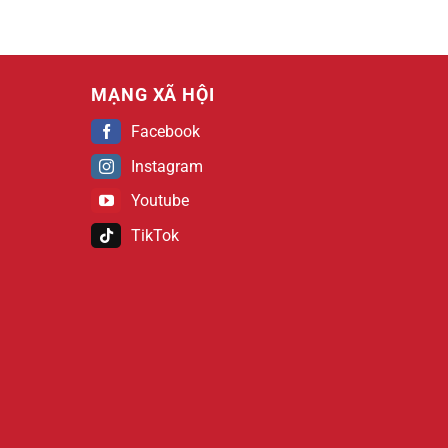
MẠNG XÃ HỘI
Facebook
Instagram
Youtube
TikTok