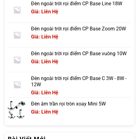
Đèn ngoài trời rọi điểm CP Base Line 18W
Giá: Liên Hệ
Đèn ngoài trời rọi điểm CP Base Zoom 20W
Giá: Liên Hệ
Đèn ngoài trời rọi điểm CP Base vuông 10W
Giá: Liên Hệ
Đèn ngoài trời rọi điểm CP Base C 3W - 8W -
12W
Giá: Liên Hệ
Đèn âm trần rọi tròn xoay Mini 5W
Giá: Liên Hệ