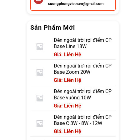
cuongphongvietnam@gmail.com
Sản Phẩm Mới
Đèn ngoài trời rọi điểm CP
Base Line 18W
Giá: Liên Hệ
Đèn ngoài trời rọi điểm CP
Base Zoom 20W
Giá: Liên Hệ
Đèn ngoài trời rọi điểm CP
Base vuông 10W
Giá: Liên Hệ
Đèn ngoài trời rọi điểm CP
Base C 3W - 8W - 12W
Giá: Liên Hệ