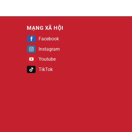
MẠNG XÃ HỘI
Facebook
Instagram
Youtube
TikTok